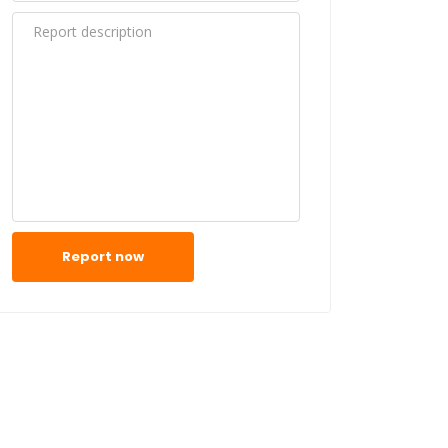
Report now