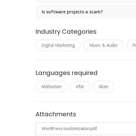
Is software projects a scam?
Industry Categories
Digital Marketing
Music & Audio
P
Languages required
Abkhazian
Afar
Akan
Attachments
WordPress-customization.pdf