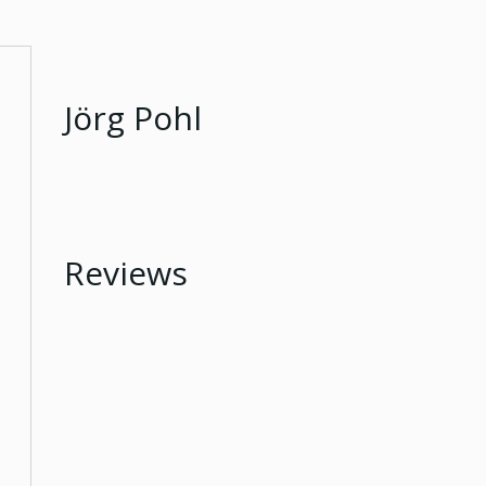
Jörg Pohl
Reviews