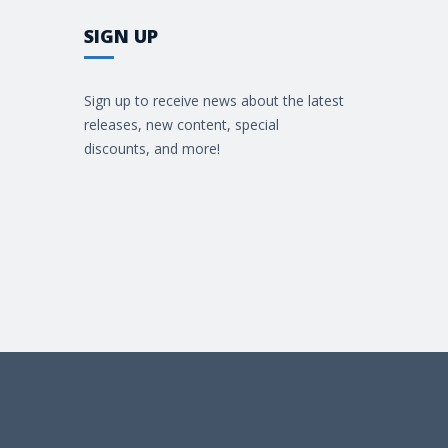
SIGN UP
Sign up to receive news about the latest
releases, new content, special
discounts, and more!