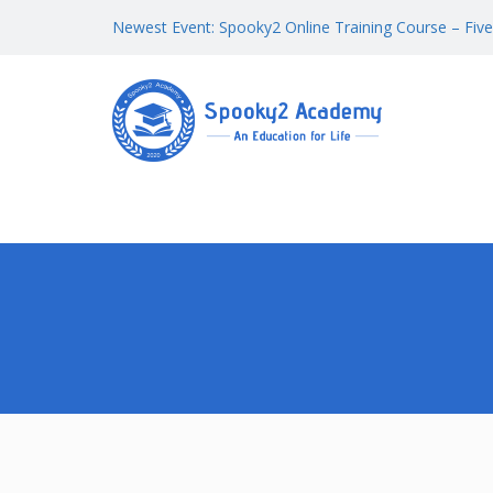
Newest Event: Spooky2 Online Training Course – Five