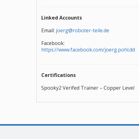
Linked Accounts
Email:
joerg@roboter-teile.de
Facebook:
https://www.facebook.com/joerg.pohl.dd
Certifications
Spooky2 Verifed Trainer – Copper Level