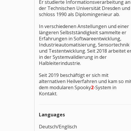
Er studierte Informationsverarbeitung an
der Technischen Universität Dresden und
schloss 1990 als Diplomingenieur ab.
In verschiedenen Anstellungen und einer
längeren Selbstständigkeit sammelte er
Erfahrungen in Softwareentwicklung,
Industrieautomatisierung, Sensortechnik
und Testentwicklung. Seit 2018 arbeitet e
in der Systemvalidierung in der
Halbleiterindustrie.
Seit 2019 beschäftigt er sich mit
alternativen Heilverfahren und kam so mi
dem modularen Spooky
2
-System in
Kontakt.
Languages
Deutsch/Englisch